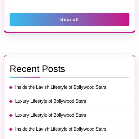
Search
Recent Posts
Inside the Lavish Lifestyle of Bollywood Stars
Luxury Lifestyle of Bollywood Stars
Luxury Lifestyle of Bollywood Stars
Inside the Lavish Lifestyle of Bollywood Stars