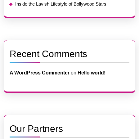
Inside the Lavish Lifestyle of Bollywood Stars
Recent Comments
A WordPress Commenter
on
Hello world!
Our Partners