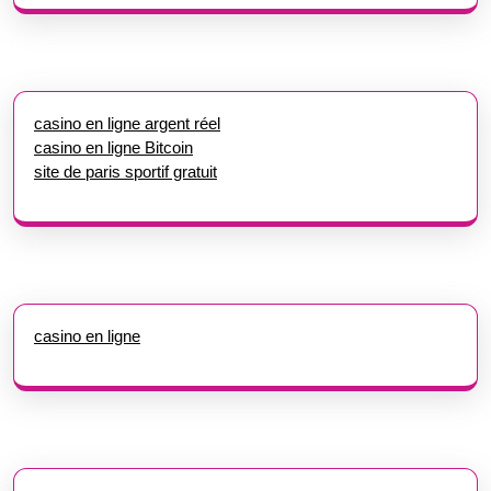
casino en ligne argent réel
casino en ligne Bitcoin
site de paris sportif gratuit
casino en ligne