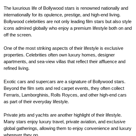
The luxurious life of Bollywood stars is renowned nationally and
internationally for its opulence, prestige, and high-end living.
Bollywood celebrities are not only leading film stars but also style
icons admired globally who enjoy a premium lifestyle both on and
off the screen.
One of the most striking aspects of their lifestyle is exclusive
properties. Celebrities often own luxury homes, designer
apartments, and sea-view villas that reflect their affluence and
refined living.
Exotic cars and supercars are a signature of Bollywood stars.
Beyond the film sets and red carpet events, they often collect
Ferraris, Lamborghinis, Rolls Royces, and other high-end cars
as part of their everyday lifestyle.
Private jets and yachts are another highlight of their lifestyle.
Many stars enjoy luxury travel, private aviation, and exclusive
global gatherings, allowing them to enjoy convenience and luxury
wherever they go.