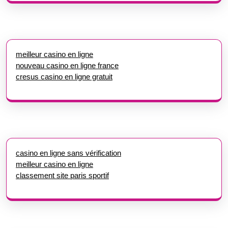
meilleur casino en ligne
nouveau casino en ligne france
cresus casino en ligne gratuit
casino en ligne sans vérification
meilleur casino en ligne
classement site paris sportif