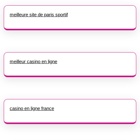
meilleure site de paris sportif
meilleur casino en ligne
casino en ligne france