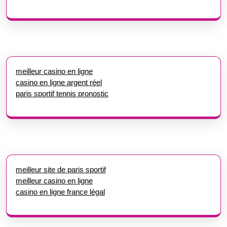
meilleur casino en ligne
casino en ligne argent réel
paris sportif tennis pronostic
meilleur site de paris sportif
meilleur casino en ligne
casino en ligne france légal