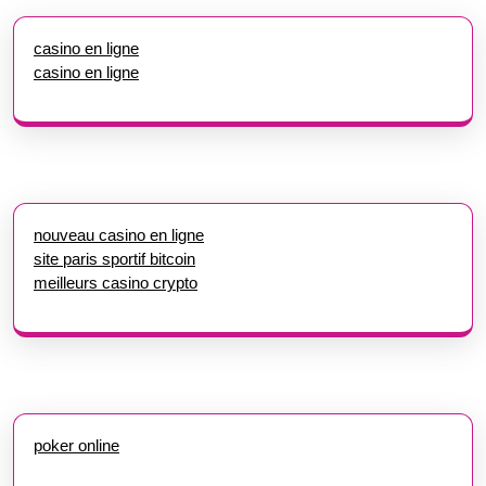
casino en ligne
casino en ligne
nouveau casino en ligne
site paris sportif bitcoin
meilleurs casino crypto
poker online