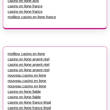
casino en ligne avis
casino en ligne france
casino en ligne france
meilleur casino en ligne france
meilleur casino en ligne
casino en ligne argent réel
casino en ligne argent réel
casino en ligne argent réel
nouveau casino en ligne
nouveau casino en ligne
nouveau casino en ligne
casino en ligne fiable
casino en ligne fiable
casino en ligne france légal
casino en ligne france légal