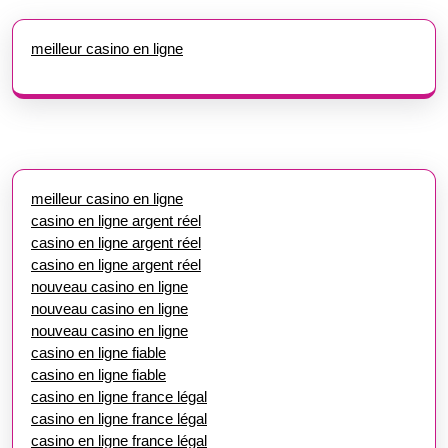
meilleur casino en ligne
meilleur casino en ligne
casino en ligne argent réel
casino en ligne argent réel
casino en ligne argent réel
nouveau casino en ligne
nouveau casino en ligne
nouveau casino en ligne
casino en ligne fiable
casino en ligne fiable
casino en ligne france légal
casino en ligne france légal
casino en ligne france légal