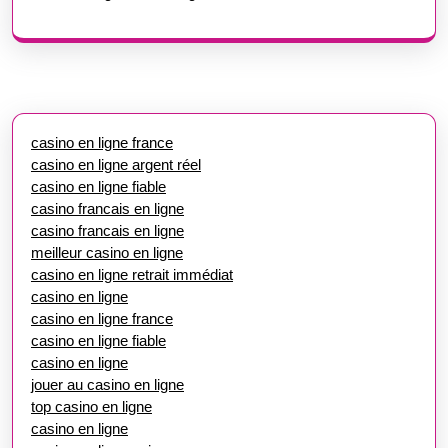
casino en ligne france
casino en ligne argent réel
casino en ligne fiable
casino francais en ligne
casino francais en ligne
meilleur casino en ligne
casino en ligne retrait immédiat
casino en ligne
casino en ligne france
casino en ligne fiable
casino en ligne
jouer au casino en ligne
top casino en ligne
casino en ligne