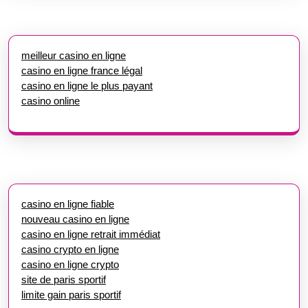
meilleur casino en ligne
casino en ligne france légal
casino en ligne le plus payant
casino online
casino en ligne fiable
nouveau casino en ligne
casino en ligne retrait immédiat
casino crypto en ligne
casino en ligne crypto
site de paris sportif
limite gain paris sportif