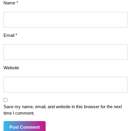
Name
*
Email
*
Website
Save my name, email, and website in this browser for the next
time I comment.