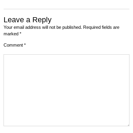
Leave a Reply
Your email address will not be published.
Required fields are
marked
*
Comment
*