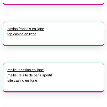
casino francais en ligne
top casino en ligne
meilleur casino en ligne
meilleure site de paris sportif
site casino en ligne