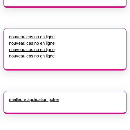
nouveau casino en ligne
nouveau casino en ligne
nouveau casino en ligne
nouveau casino en ligne
meilleure application poker