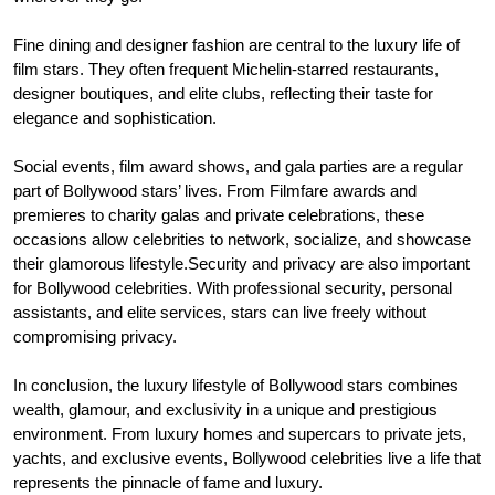
Fine dining and designer fashion are central to the luxury life of
film stars. They often frequent Michelin-starred restaurants,
designer boutiques, and elite clubs, reflecting their taste for
elegance and sophistication.
Social events, film award shows, and gala parties are a regular
part of Bollywood stars’ lives. From Filmfare awards and
premieres to charity galas and private celebrations, these
occasions allow celebrities to network, socialize, and showcase
their glamorous lifestyle.Security and privacy are also important
for Bollywood celebrities. With professional security, personal
assistants, and elite services, stars can live freely without
compromising privacy.
In conclusion, the luxury lifestyle of Bollywood stars combines
wealth, glamour, and exclusivity in a unique and prestigious
environment. From luxury homes and supercars to private jets,
yachts, and exclusive events, Bollywood celebrities live a life that
represents the pinnacle of fame and luxury.