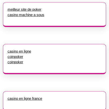
meilleur site de poker
casino machine a sous
casino en ligne
coinpoker
coinpoker
casino en ligne france