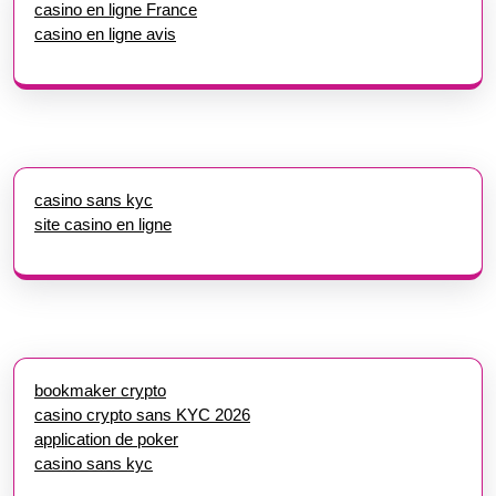
casino en ligne France
casino en ligne avis
casino sans kyc
site casino en ligne
bookmaker crypto
casino crypto sans KYC 2026
application de poker
casino sans kyc