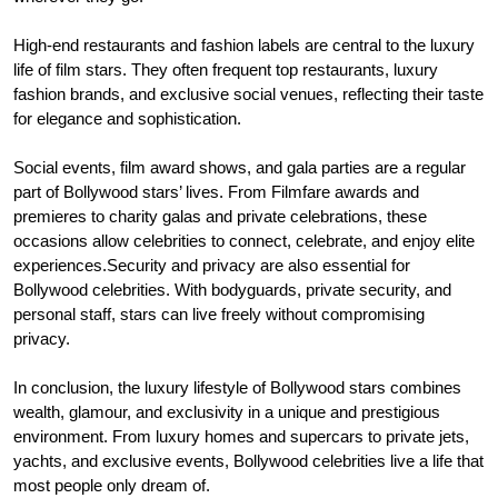
High-end restaurants and fashion labels are central to the luxury
life of film stars. They often frequent top restaurants, luxury
fashion brands, and exclusive social venues, reflecting their taste
for elegance and sophistication.
Social events, film award shows, and gala parties are a regular
part of Bollywood stars’ lives. From Filmfare awards and
premieres to charity galas and private celebrations, these
occasions allow celebrities to connect, celebrate, and enjoy elite
experiences.Security and privacy are also essential for
Bollywood celebrities. With bodyguards, private security, and
personal staff, stars can live freely without compromising
privacy.
In conclusion, the luxury lifestyle of Bollywood stars combines
wealth, glamour, and exclusivity in a unique and prestigious
environment. From luxury homes and supercars to private jets,
yachts, and exclusive events, Bollywood celebrities live a life that
most people only dream of.