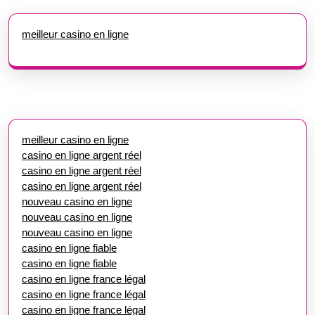
meilleur casino en ligne
meilleur casino en ligne
casino en ligne argent réel
casino en ligne argent réel
casino en ligne argent réel
nouveau casino en ligne
nouveau casino en ligne
nouveau casino en ligne
casino en ligne fiable
casino en ligne fiable
casino en ligne france légal
casino en ligne france légal
casino en ligne france légal