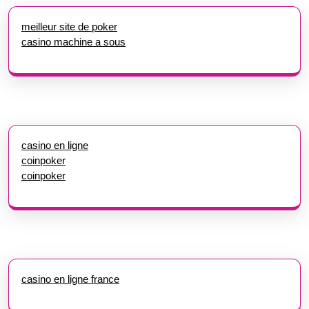
meilleur site de poker
casino machine a sous
casino en ligne
coinpoker
coinpoker
casino en ligne france