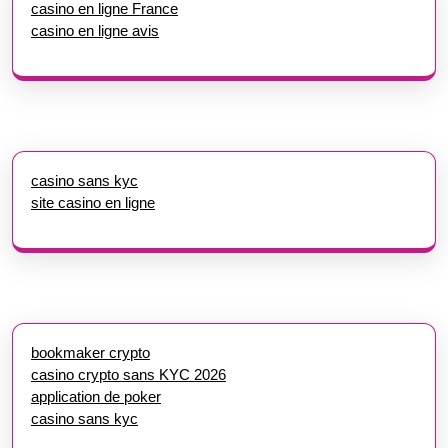
casino en ligne France
casino en ligne avis
casino sans kyc
site casino en ligne
bookmaker crypto
casino crypto sans KYC 2026
application de poker
casino sans kyc