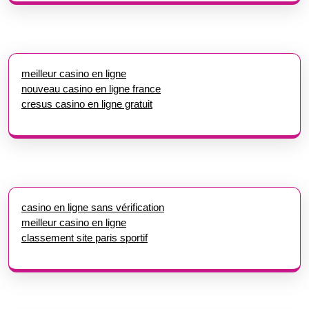
meilleur casino en ligne
nouveau casino en ligne france
cresus casino en ligne gratuit
casino en ligne sans vérification
meilleur casino en ligne
classement site paris sportif