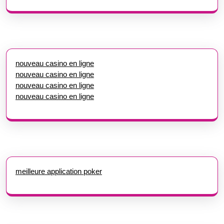
nouveau casino en ligne
nouveau casino en ligne
nouveau casino en ligne
nouveau casino en ligne
meilleure application poker