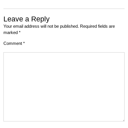
Leave a Reply
Your email address will not be published.
Required fields are
marked
*
Comment
*