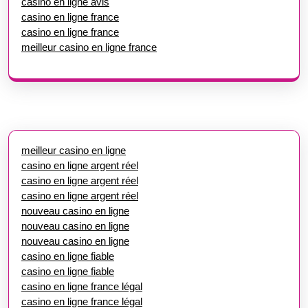
casino en ligne avis
casino en ligne france
casino en ligne france
meilleur casino en ligne france
meilleur casino en ligne
casino en ligne argent réel
casino en ligne argent réel
casino en ligne argent réel
nouveau casino en ligne
nouveau casino en ligne
nouveau casino en ligne
casino en ligne fiable
casino en ligne fiable
casino en ligne france légal
casino en ligne france légal