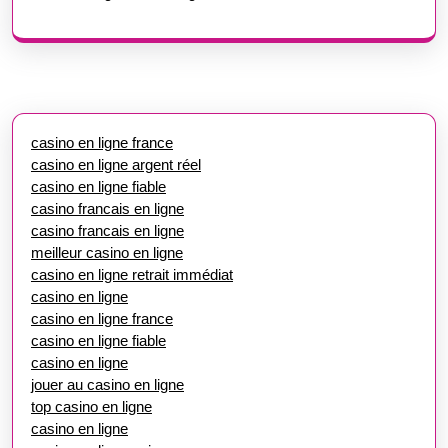
casino en ligne france
casino en ligne argent réel
casino en ligne fiable
casino francais en ligne
casino francais en ligne
meilleur casino en ligne
casino en ligne retrait immédiat
casino en ligne
casino en ligne france
casino en ligne fiable
casino en ligne
jouer au casino en ligne
top casino en ligne
casino en ligne