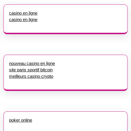
casino en ligne
casino en ligne
nouveau casino en ligne
site paris sportif bitcoin
meilleurs casino crypto
poker online