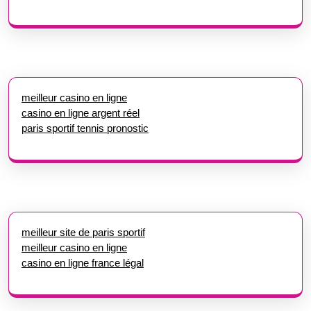
meilleur casino en ligne
casino en ligne argent réel
paris sportif tennis pronostic
meilleur site de paris sportif
meilleur casino en ligne
casino en ligne france légal