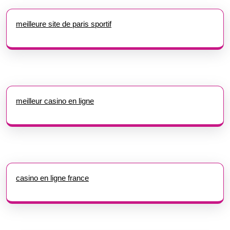
meilleure site de paris sportif
meilleur casino en ligne
casino en ligne france