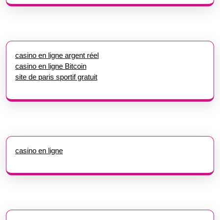
casino en ligne argent réel
casino en ligne Bitcoin
site de paris sportif gratuit
casino en ligne