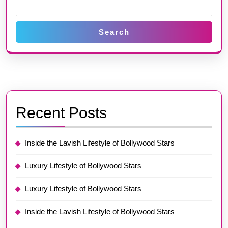
Search
Recent Posts
Inside the Lavish Lifestyle of Bollywood Stars
Luxury Lifestyle of Bollywood Stars
Luxury Lifestyle of Bollywood Stars
Inside the Lavish Lifestyle of Bollywood Stars