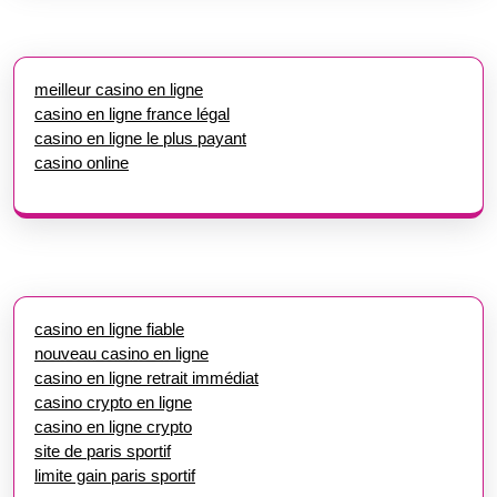
meilleur casino en ligne
casino en ligne france légal
casino en ligne le plus payant
casino online
casino en ligne fiable
nouveau casino en ligne
casino en ligne retrait immédiat
casino crypto en ligne
casino en ligne crypto
site de paris sportif
limite gain paris sportif