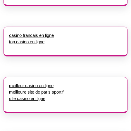
casino francais en ligne
top casino en ligne
meilleur casino en ligne
meilleure site de paris sportif
site casino en ligne