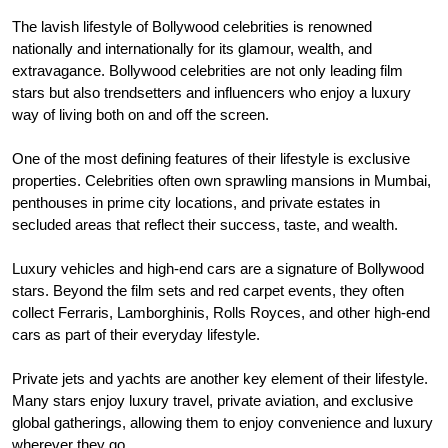
The lavish lifestyle of Bollywood celebrities is renowned
nationally and internationally for its glamour, wealth, and
extravagance. Bollywood celebrities are not only leading film
stars but also trendsetters and influencers who enjoy a luxury
way of living both on and off the screen.
One of the most defining features of their lifestyle is exclusive
properties. Celebrities often own sprawling mansions in Mumbai,
penthouses in prime city locations, and private estates in
secluded areas that reflect their success, taste, and wealth.
Luxury vehicles and high-end cars are a signature of Bollywood
stars. Beyond the film sets and red carpet events, they often
collect Ferraris, Lamborghinis, Rolls Royces, and other high-end
cars as part of their everyday lifestyle.
Private jets and yachts are another key element of their lifestyle.
Many stars enjoy luxury travel, private aviation, and exclusive
global gatherings, allowing them to enjoy convenience and luxury
wherever they go.