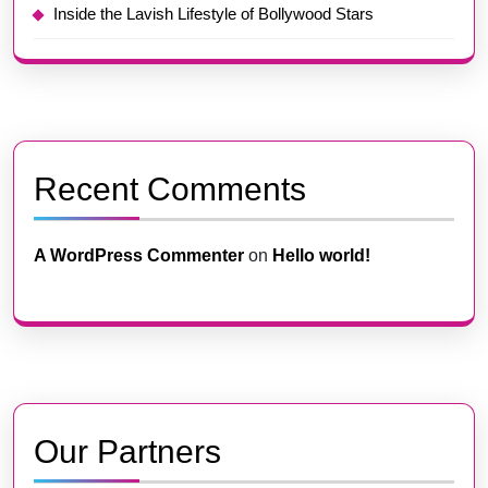
Inside the Lavish Lifestyle of Bollywood Stars
Recent Comments
A WordPress Commenter
on
Hello world!
Our Partners