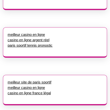
meilleur casino en ligne
casino en ligne argent réel
paris sportif tennis pronostic
meilleur site de paris sportif
meilleur casino en ligne
casino en ligne france légal