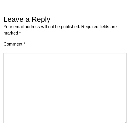
Leave a Reply
Your email address will not be published.
Required fields are
marked
*
Comment
*