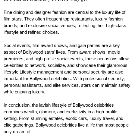
Fine dining and designer fashion are central to the luxury life of
film stars. They often frequent top restaurants, luxury fashion
brands, and exclusive social venues, reflecting their high-class
lifestyle and refined choices.
Social events, film award shows, and gala parties are a key
aspect of Bollywood stars’ lives. From award shows, movie
premieres, and high-profile social events, these occasions allow
celebrities to network, socialize, and showcase their glamorous
lifestyle.Lifestyle management and personal security are also
important for Bollywood celebrities. With professional security,
personal assistants, and elite services, stars can maintain safety
while enjoying luxury.
In conclusion, the lavish lifestyle of Bollywood celebrities
combines wealth, glamour, and exclusivity in a high-profile
setting. From stunning estates, exotic cars, luxury travel, and
elite gatherings, Bollywood celebrities live a life that most people
only dream of.