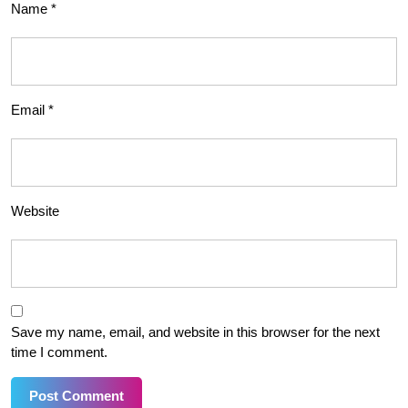
Name
*
Email
*
Website
Save my name, email, and website in this browser for the next
time I comment.