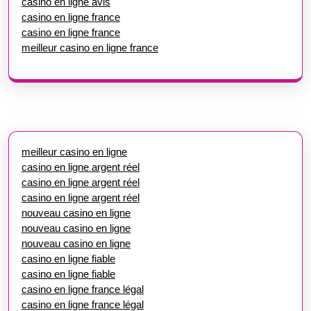
casino en ligne avis
casino en ligne france
casino en ligne france
meilleur casino en ligne france
meilleur casino en ligne
casino en ligne argent réel
casino en ligne argent réel
casino en ligne argent réel
nouveau casino en ligne
nouveau casino en ligne
nouveau casino en ligne
casino en ligne fiable
casino en ligne fiable
casino en ligne france légal
casino en ligne france légal