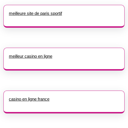
meilleure site de paris sportif
meilleur casino en ligne
casino en ligne france