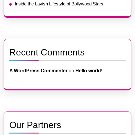
Inside the Lavish Lifestyle of Bollywood Stars
Recent Comments
A WordPress Commenter
on
Hello world!
Our Partners