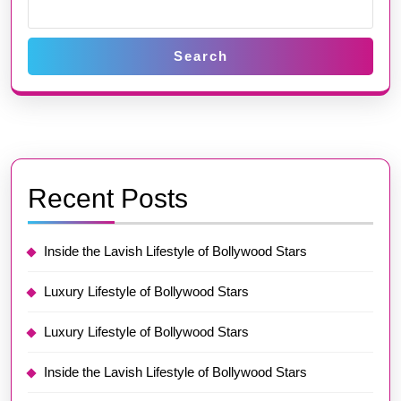
Search
Recent Posts
Inside the Lavish Lifestyle of Bollywood Stars
Luxury Lifestyle of Bollywood Stars
Luxury Lifestyle of Bollywood Stars
Inside the Lavish Lifestyle of Bollywood Stars