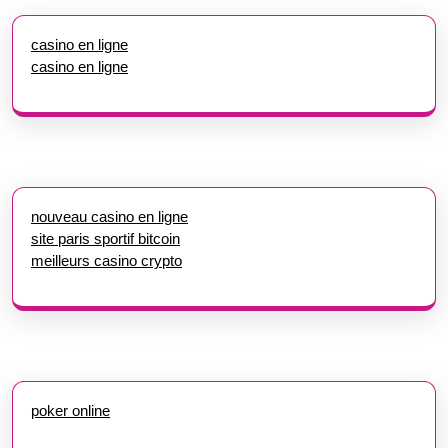
casino en ligne
casino en ligne
nouveau casino en ligne
site paris sportif bitcoin
meilleurs casino crypto
poker online