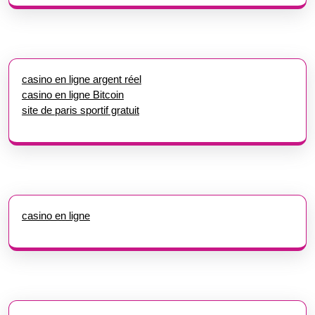
casino en ligne argent réel
casino en ligne Bitcoin
site de paris sportif gratuit
casino en ligne