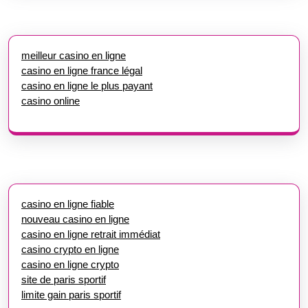
meilleur casino en ligne
casino en ligne france légal
casino en ligne le plus payant
casino online
casino en ligne fiable
nouveau casino en ligne
casino en ligne retrait immédiat
casino crypto en ligne
casino en ligne crypto
site de paris sportif
limite gain paris sportif