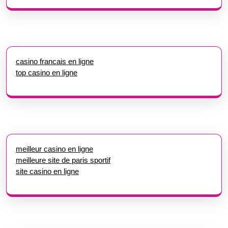
casino francais en ligne
top casino en ligne
meilleur casino en ligne
meilleure site de paris sportif
site casino en ligne