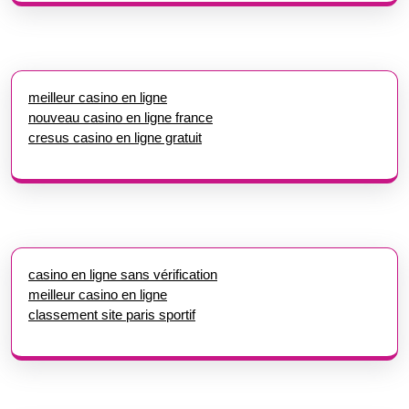
meilleur casino en ligne
nouveau casino en ligne france
cresus casino en ligne gratuit
casino en ligne sans vérification
meilleur casino en ligne
classement site paris sportif