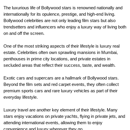
The luxurious life of Bollywood stars is renowned nationally and
internationally for its opulence, prestige, and high-end living.
Bollywood celebrities are not only leading film stars but also
trendsetters and influencers who enjoy a luxury way of living both
on and off the screen.
One of the most striking aspects of their lifestyle is luxury real
estate. Celebrities often own sprawling mansions in Mumbai,
penthouses in prime city locations, and private estates in
secluded areas that reflect their success, taste, and wealth.
Exotic cars and supercars are a hallmark of Bollywood stars.
Beyond the film sets and red carpet events, they often collect
premium sports cars and rare luxury vehicles as part of their
everyday lifestyle.
Luxury travel are another key element of their lifestyle. Many
stars enjoy vacations on private yachts, flying in private jets, and
attending international events, allowing them to enjoy
convenience and luxury wherever they go.