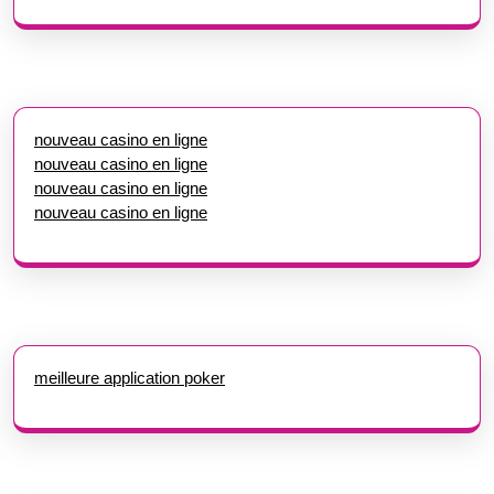
nouveau casino en ligne
nouveau casino en ligne
nouveau casino en ligne
nouveau casino en ligne
meilleure application poker