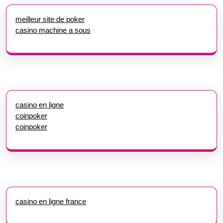
meilleur site de poker
casino machine a sous
casino en ligne
coinpoker
coinpoker
casino en ligne france