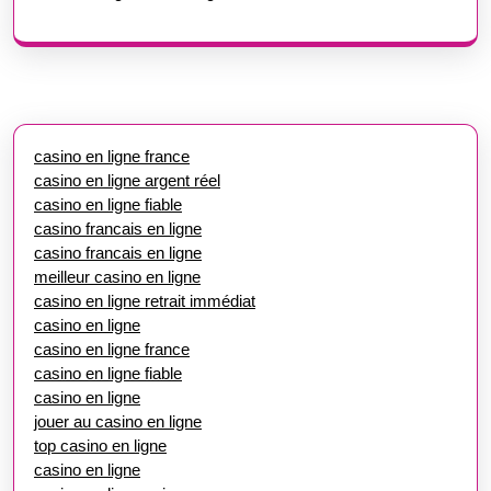
casino en ligne france
casino en ligne argent réel
casino en ligne fiable
casino francais en ligne
casino francais en ligne
meilleur casino en ligne
casino en ligne retrait immédiat
casino en ligne
casino en ligne france
casino en ligne fiable
casino en ligne
jouer au casino en ligne
top casino en ligne
casino en ligne