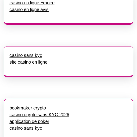
casino en ligne France
casino en ligne avis
casino sans kyc
site casino en ligne
bookmaker crypto
casino crypto sans KYC 2026
application de poker
casino sans kyc