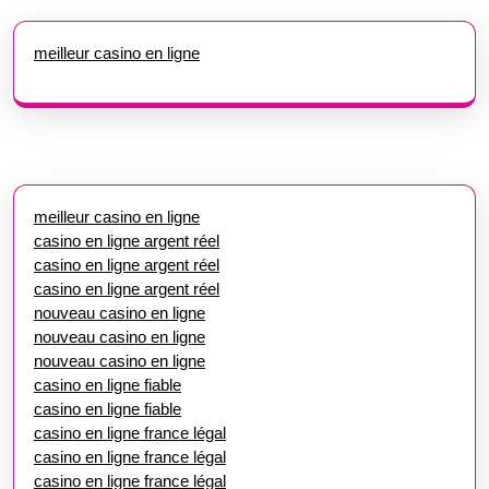
meilleur casino en ligne
meilleur casino en ligne
casino en ligne argent réel
casino en ligne argent réel
casino en ligne argent réel
nouveau casino en ligne
nouveau casino en ligne
nouveau casino en ligne
casino en ligne fiable
casino en ligne fiable
casino en ligne france légal
casino en ligne france légal
casino en ligne france légal